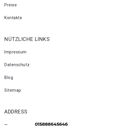
Preise
Kontakte
NÜTZLICHE LINKS
Impressum
Datenschutz
Blog
Sitemap
ADDRESS