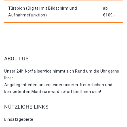
Türspion (Digital mit Bildschirm und
ab
Aufnahmefunktion)
€109,-
ABOUT US
Unser 24h Notfallservice nimmt sich Rund um die Uhr gerne
Ihrer
Angelegenheiten an und einer unserer freundlichen und
kompetenten Monteure wird sofort bei Ihnen sein!
NÜTZLICHE LINKS
Einsatzgebiete