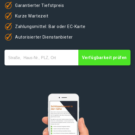
Garantierter Tiefstpreis
Kurze Wartezeit
Zahlungsmittel: Bar oder EC-Karte
Autorisierter Dienstanbieter
Verfügbarkeit prüfen