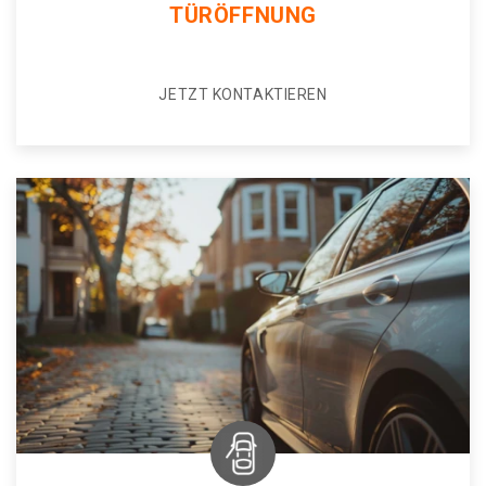
TÜRÖFFNUNG
JETZT KONTAKTIEREN