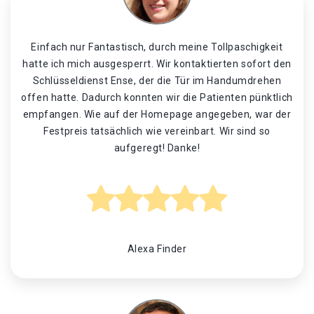
Einfach nur Fantastisch, durch meine Tollpaschigkeit
hatte ich mich ausgesperrt. Wir kontaktierten sofort den
Schlüsseldienst Ense, der die Tür im Handumdrehen
offen hatte. Dadurch konnten wir die Patienten pünktlich
empfangen. Wie auf der Homepage angegeben, war der
Festpreis tatsächlich wie vereinbart. Wir sind so
aufgeregt! Danke!
Alexa Finder