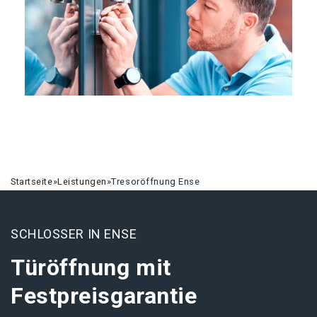
Startseite
»
Leistungen
»
Tresoröffnung Ense
SCHLOSSER IN ENSE
Türöffnung mit
Festpreisgarantie