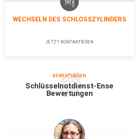
WECHSELN DES SCHLOSSZYLINDERS
JETZT KONTAKTIEREN
BEWERTUNGEN
Schlüsselnotdienst-Ense
Bewertungen