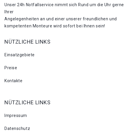
Unser 24h Notfallservice nimmt sich Rund um die Uhr gerne
Ihrer
Angelegenheiten an und einer unserer freundlichen und
kompetenten Monteure wird sofort bei Ihnen sein!
NÜTZLICHE LINKS
Einsatzgebiete
Preise
Kontakte
NÜTZLICHE LINKS
Impressum
Datenschutz