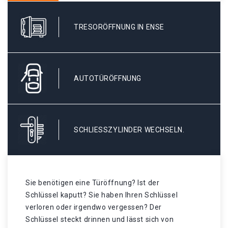
TRESORÖFFNUNG IN ENSE
AUTOTÜRÖFFNUNG
SCHLIESSZYLINDER WECHSELN.
Sie benötigen eine Türöffnung? Ist der
Schlüssel kaputt? Sie haben Ihren Schlüssel
verloren oder irgendwo vergessen? Der
Schlüssel steckt drinnen und lässt sich von