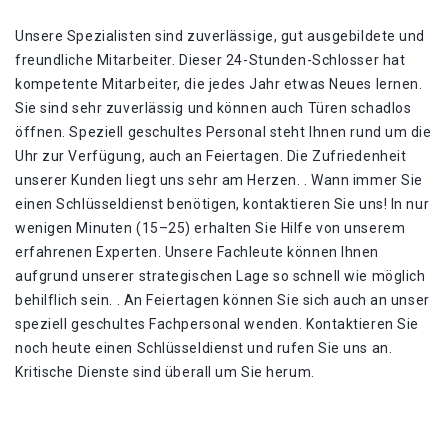
Unsere Spezialisten sind zuverlässige, gut ausgebildete und
freundliche Mitarbeiter. Dieser 24-Stunden-Schlosser hat
kompetente Mitarbeiter, die jedes Jahr etwas Neues lernen.
Sie sind sehr zuverlässig und können auch Türen schadlos
öffnen. Speziell geschultes Personal steht Ihnen rund um die
Uhr zur Verfügung, auch an Feiertagen. Die Zufriedenheit
unserer Kunden liegt uns sehr am Herzen. . Wann immer Sie
einen Schlüsseldienst benötigen, kontaktieren Sie uns! In nur
wenigen Minuten (15–25) erhalten Sie Hilfe von unserem
erfahrenen Experten. Unsere Fachleute können Ihnen
aufgrund unserer strategischen Lage so schnell wie möglich
behilflich sein. . An Feiertagen können Sie sich auch an unser
speziell geschultes Fachpersonal wenden. Kontaktieren Sie
noch heute einen Schlüsseldienst und rufen Sie uns an.
Kritische Dienste sind überall um Sie herum.