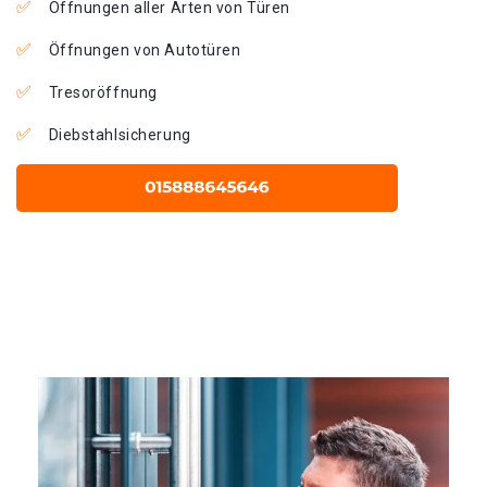
Öffnungen aller Arten von Türen
Öffnungen von Autotüren
Tresoröffnung
Diebstahlsicherung