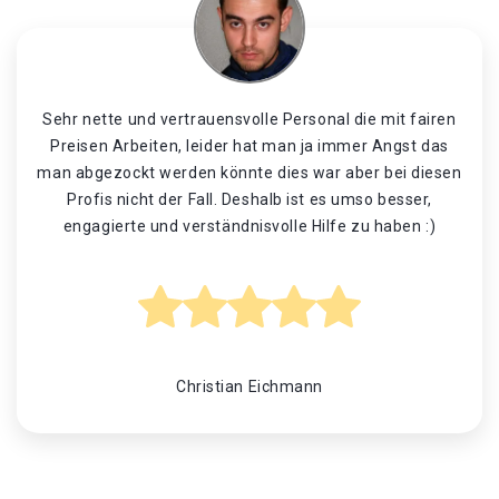
Sehr nette und vertrauensvolle Personal die mit fairen
Preisen Arbeiten, leider hat man ja immer Angst das
man abgezockt werden könnte dies war aber bei diesen
Profis nicht der Fall. Deshalb ist es umso besser,
engagierte und verständnisvolle Hilfe zu haben :)
Christian Eichmann