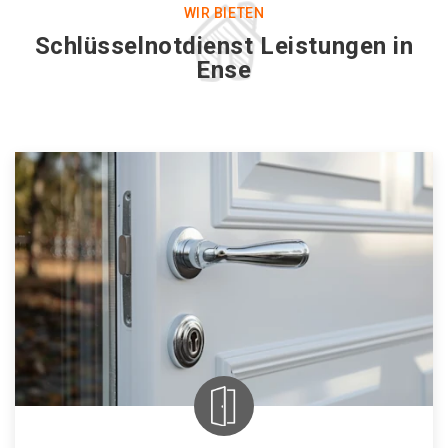
WIR BIETEN
Schlüsselnotdienst Leistungen in
Ense