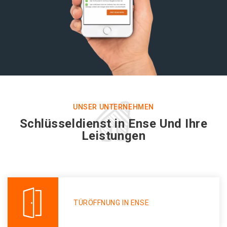
UNSER UNTERNEHMEN
Schlüsseldienst in Ense Und Ihre
Leistungen
TÜRÖFFNUNG IN ENSE