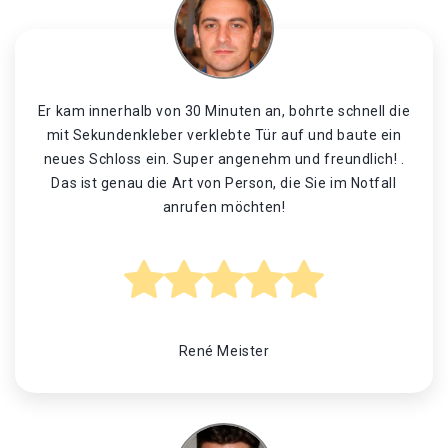
Er kam innerhalb von 30 Minuten an, bohrte schnell die
mit Sekundenkleber verklebte Tür auf und baute ein
neues Schloss ein. Super angenehm und freundlich! .
Das ist genau die Art von Person, die Sie im Notfall
anrufen möchten!
René Meister