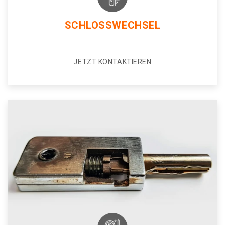
SCHLOSSWECHSEL
JETZT KONTAKTIEREN