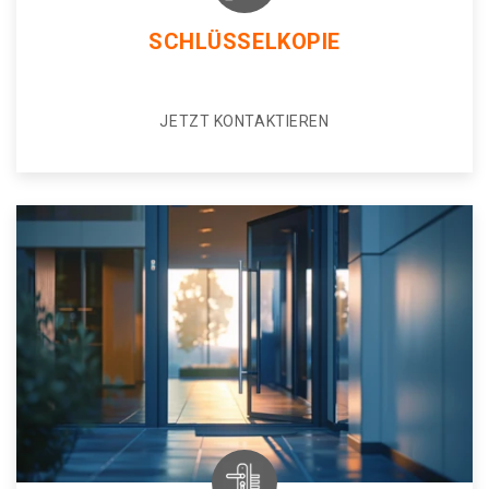
SCHLÜSSELKOPIE
JETZT KONTAKTIEREN