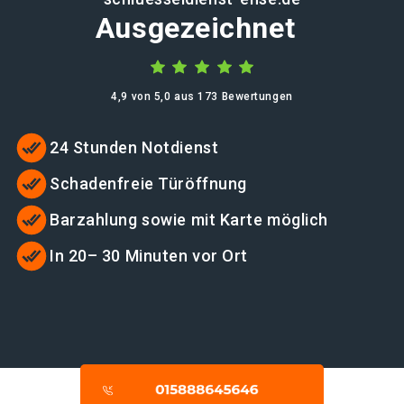
Ausgezeichnet
4,9 von 5,0 aus 173 Bewertungen
24 Stunden Notdienst
Schadenfreie Türöffnung
Barzahlung sowie mit Karte möglich
In 20– 30 Minuten vor Ort