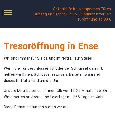
Soforthilfe bei versperrten Türen
Günstig und schnell in 15-35 Minuten vor Ort
Türöffnung ab 30 €
Tresoröffnung in Ense
Wir sind immer für Sie da und im Notfall zur Stelle!
Wenn die Tür geschlossen ist oder der Schlüssel klemmt,
helfen wir Ihnen. Schlosser in Ense arbeiteten während
dieses Notfalls rund um die Uhr.
Unsere Mitarbeiter sind innerhalb von 15-25 Minuten vor Ort.
Wir arbeiten an Sonn- und Feiertagen – 365 Tage im Jahr.
Diese Dienstleistungen bieten wir an: