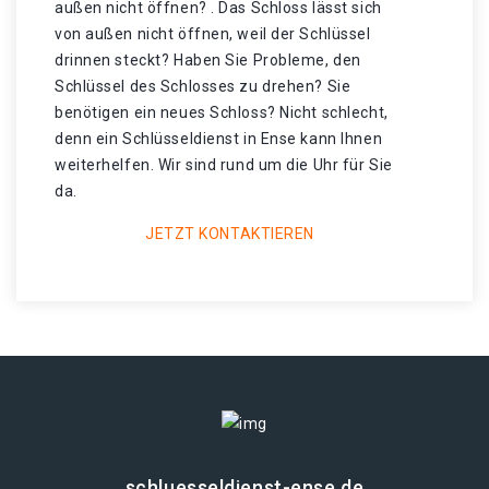
außen nicht öffnen? . Das Schloss lässt sich
von außen nicht öffnen, weil der Schlüssel
drinnen steckt? Haben Sie Probleme, den
Schlüssel des Schlosses zu drehen? Sie
benötigen ein neues Schloss? Nicht schlecht,
denn ein Schlüsseldienst in Ense kann Ihnen
weiterhelfen. Wir sind rund um die Uhr für Sie
da.
JETZT KONTAKTIEREN
schluesseldienst-ense.de